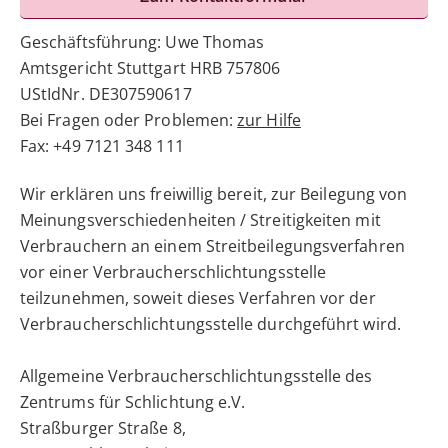
Geschäftsführung: Uwe Thomas
Amtsgericht Stuttgart HRB 757806
UStIdNr. DE307590617
Bei Fragen oder Problemen:
zur Hilfe
Fax: +49 7121 348 111
Wir erklären uns freiwillig bereit, zur Beilegung von
Meinungsverschiedenheiten / Streitigkeiten mit
Verbrauchern an einem Streitbeilegungsverfahren
vor einer Verbraucherschlichtungsstelle
teilzunehmen, soweit dieses Verfahren vor der
Verbraucherschlichtungsstelle durchgeführt wird.
Allgemeine Verbraucherschlichtungsstelle des
Zentrums für Schlichtung e.V.
Straßburger Straße 8,