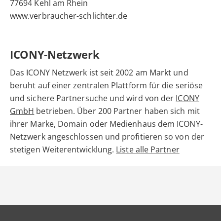
77694 Kehl am Rhein
www.verbraucher-schlichter.de
ICONY-Netzwerk
Das ICONY Netzwerk ist seit 2002 am Markt und
beruht auf einer zentralen Plattform für die seriöse
und sichere Partnersuche und wird von der
ICONY
GmbH
betrieben. Über 200 Partner haben sich mit
ihrer Marke, Domain oder Medienhaus dem ICONY-
Netzwerk angeschlossen und profitieren so von der
stetigen Weiterentwicklung.
Liste alle Partner