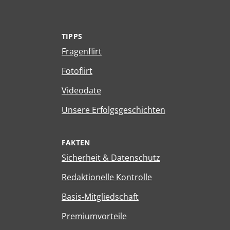
TIPPS
Fragenflirt
Fotoflirt
Videodate
Unsere Erfolgsgeschichten
FAKTEN
Sicherheit & Datenschutz
Redaktionelle Kontrolle
Basis-Mitgliedschaft
Premiumvorteile