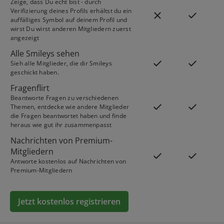
Zeige, dass Du echt bist - durch
Verifizierung deines Profils erhältst du ein
auffälliges Symbol auf deinem Profil und
wirst Du wirst anderen Mitgliedern zuerst
angezeigt
Alle Smileys sehen
Sieh alle Mitglieder, die dir Smileys
geschickt haben.
Fragenflirt
Beantworte Fragen zu verschiedenen
Themen, entdecke wie andere Mitglieder
die Fragen beantwortet haben und finde
heraus wie gut ihr zusammenpasst
Nachrichten von Premium-
Mitgliedern
Antworte kostenlos auf Nachrichten von
Premium-Mitgliedern
Jetzt kostenlos registrieren