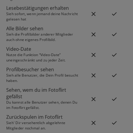
Lesebestätigungen erhalten
Sieh sofort, wenn jemand deine Nachricht
gelesen hat
Alle Bilder sehen
Sieh die Profilbilder anderer Mitglieder
auch ohne eigenes Profilbild.
Video-Date
Nutze die Funktion “Video-Date”
uneingeschränkt und zu jeder Zeit.
Profilbesucher sehen
Sieh alle Benutzer, die Dein Profil besucht
haben.
Sehen, wem du im Fotoflirt
gefällst
Du kannst alle Benutzer sehen, denen Du
im Fotoflirt gefällst.
Zurückspulen im Fotoflirt
Sieh' Dir versehentlich abgelehnte
Mitglieder nochmal an.