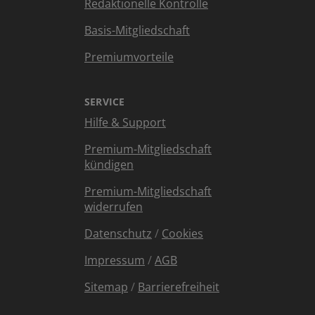
Redaktionelle Kontrolle
Basis-Mitgliedschaft
Premiumvorteile
SERVICE
Hilfe & Support
Premium-Mitgliedschaft
kündigen
Premium-Mitgliedschaft
widerrufen
Datenschutz
/
Cookies
Impressum
/
AGB
Sitemap
/
Barrierefreiheit