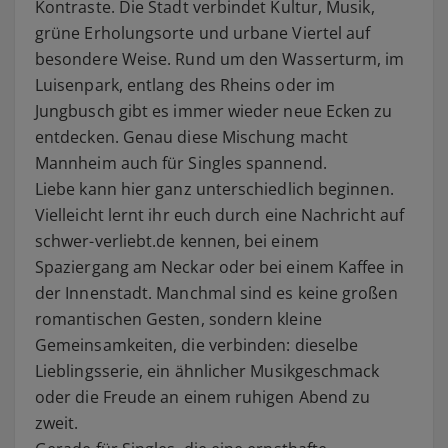
Kontraste. Die Stadt verbindet Kultur, Musik,
grüne Erholungsorte und urbane Viertel auf
besondere Weise. Rund um den Wasserturm, im
Luisenpark, entlang des Rheins oder im
Jungbusch gibt es immer wieder neue Ecken zu
entdecken. Genau diese Mischung macht
Mannheim auch für Singles spannend.
Liebe kann hier ganz unterschiedlich beginnen.
Vielleicht lernt ihr euch durch eine Nachricht auf
schwer-verliebt.de kennen, bei einem
Spaziergang am Neckar oder bei einem Kaffee in
der Innenstadt. Manchmal sind es keine großen
romantischen Gesten, sondern kleine
Gemeinsamkeiten, die verbinden: dieselbe
Lieblingsserie, ein ähnlicher Musikgeschmack
oder die Freude an einem ruhigen Abend zu
zweit.