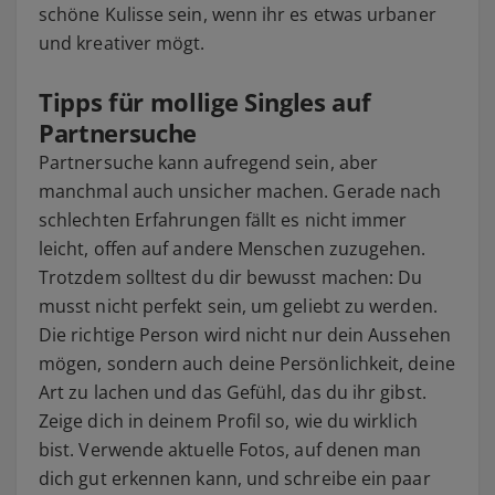
schöne Kulisse sein, wenn ihr es etwas urbaner
und kreativer mögt.
Tipps für mollige Singles auf
Partnersuche
Partnersuche kann aufregend sein, aber
manchmal auch unsicher machen. Gerade nach
schlechten Erfahrungen fällt es nicht immer
leicht, offen auf andere Menschen zuzugehen.
Trotzdem solltest du dir bewusst machen: Du
musst nicht perfekt sein, um geliebt zu werden.
Die richtige Person wird nicht nur dein Aussehen
mögen, sondern auch deine Persönlichkeit, deine
Art zu lachen und das Gefühl, das du ihr gibst.
Zeige dich in deinem Profil so, wie du wirklich
bist. Verwende aktuelle Fotos, auf denen man
dich gut erkennen kann, und schreibe ein paar