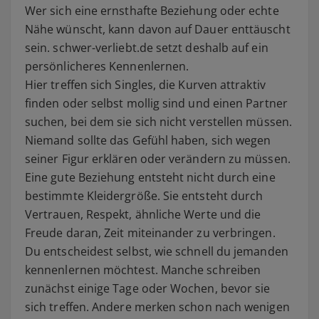
Wer sich eine ernsthafte Beziehung oder echte
Nähe wünscht, kann davon auf Dauer enttäuscht
sein. schwer-verliebt.de setzt deshalb auf ein
persönlicheres Kennenlernen.
Hier treffen sich Singles, die Kurven attraktiv
finden oder selbst mollig sind und einen Partner
suchen, bei dem sie sich nicht verstellen müssen.
Niemand sollte das Gefühl haben, sich wegen
seiner Figur erklären oder verändern zu müssen.
Eine gute Beziehung entsteht nicht durch eine
bestimmte Kleidergröße. Sie entsteht durch
Vertrauen, Respekt, ähnliche Werte und die
Freude daran, Zeit miteinander zu verbringen.
Du entscheidest selbst, wie schnell du jemanden
kennenlernen möchtest. Manche schreiben
zunächst einige Tage oder Wochen, bevor sie
sich treffen. Andere merken schon nach wenigen