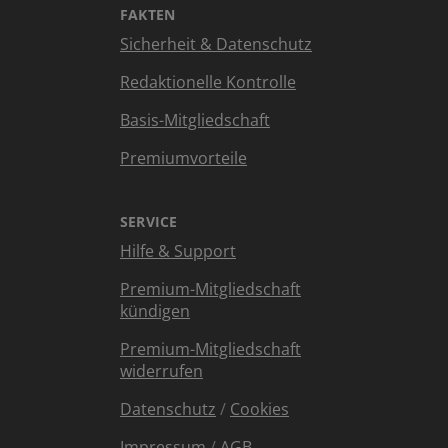
FAKTEN
Sicherheit & Datenschutz
Redaktionelle Kontrolle
Basis-Mitgliedschaft
Premiumvorteile
SERVICE
Hilfe & Support
Premium-Mitgliedschaft
kündigen
Premium-Mitgliedschaft
widerrufen
Datenschutz
/
Cookies
Impressum
/
AGB