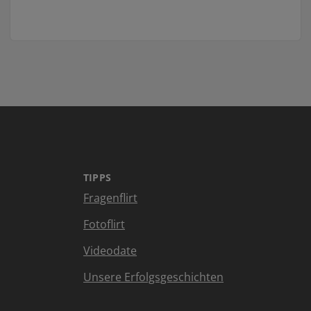
TIPPS
Fragenflirt
Fotoflirt
Videodate
Unsere Erfolgsgeschichten