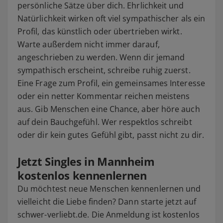
persönliche Sätze über dich. Ehrlichkeit und
Natürlichkeit wirken oft viel sympathischer als ein
Profil, das künstlich oder übertrieben wirkt.
Warte außerdem nicht immer darauf,
angeschrieben zu werden. Wenn dir jemand
sympathisch erscheint, schreibe ruhig zuerst.
Eine Frage zum Profil, ein gemeinsames Interesse
oder ein netter Kommentar reichen meistens
aus. Gib Menschen eine Chance, aber höre auch
auf dein Bauchgefühl. Wer respektlos schreibt
oder dir kein gutes Gefühl gibt, passt nicht zu dir.
Jetzt Singles in Mannheim
kostenlos kennenlernen
Du möchtest neue Menschen kennenlernen und
vielleicht die Liebe finden? Dann starte jetzt auf
schwer-verliebt.de. Die Anmeldung ist kostenlos