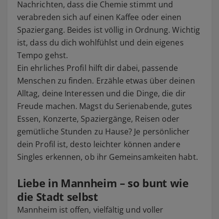
Nachrichten, dass die Chemie stimmt und
verabreden sich auf einen Kaffee oder einen
Spaziergang. Beides ist völlig in Ordnung. Wichtig
ist, dass du dich wohlfühlst und dein eigenes
Tempo gehst.
Ein ehrliches Profil hilft dir dabei, passende
Menschen zu finden. Erzähle etwas über deinen
Alltag, deine Interessen und die Dinge, die dir
Freude machen. Magst du Serienabende, gutes
Essen, Konzerte, Spaziergänge, Reisen oder
gemütliche Stunden zu Hause? Je persönlicher
dein Profil ist, desto leichter können andere
Singles erkennen, ob ihr Gemeinsamkeiten habt.
Liebe in Mannheim – so bunt wie
die Stadt selbst
Mannheim ist offen, vielfältig und voller