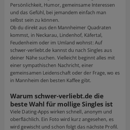
Persönlichkeit, Humor, gemeinsame Interessen
und das Gefühl, bei jemandem einfach man
selbst sein zu können.
Ob du direkt aus den Mannheimer Quadraten
kommst, in Neckarau, Lindenhof, Käfertal,
Feudenheim oder im Umland wohnst: Auf
schwer-verliebt.de kannst du nach Singles aus
deiner Nähe suchen. Vielleicht beginnt alles mit
einer sympathischen Nachricht, einer
gemeinsamen Leidenschaft oder der Frage, wo es
in Mannheim den besten Kaffee gibt.
Warum schwer-verliebt.de die
beste Wahl für mollige Singles ist
Viele Dating-Apps wirken schnell, anonym und
oberflächlich. Ein Foto wird kurz angesehen, es
wird gewischt und schon folgt das nächste Profil.