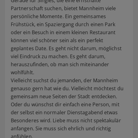
Gerade für Singles, die eine ernsthafte
Partnerschaft suchen, bietet Mannheim viele
persönliche Momente. Ein gemeinsames
Frühstück, ein Spaziergang durch einen Park
oder ein Besuch in einem kleinen Restaurant
können viel schöner sein als ein perfekt
geplantes Date. Es geht nicht darum, möglichst
viel Eindruck zu machen. Es geht darum,
herauszufinden, ob man sich miteinander
wohlfühlt.
Vielleicht suchst du jemanden, der Mannheim
genauso gern hat wie du. Vielleicht möchtest du
gemeinsam neue Seiten der Stadt entdecken.
Oder du wünschst dir einfach eine Person, mit
der selbst ein normaler Dienstagabend etwas
Besonderes wird. Liebe muss nicht spektakulär
anfangen. Sie muss sich ehrlich und richtig
anfühlen.