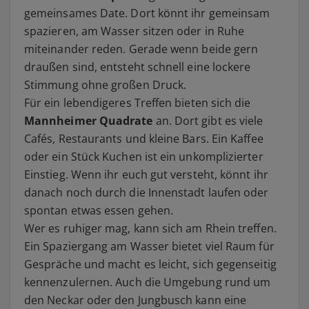
gemeinsames Date. Dort könnt ihr gemeinsam
spazieren, am Wasser sitzen oder in Ruhe
miteinander reden. Gerade wenn beide gern
draußen sind, entsteht schnell eine lockere
Stimmung ohne großen Druck.
Für ein lebendigeres Treffen bieten sich die
Mannheimer Quadrate
an. Dort gibt es viele
Cafés, Restaurants und kleine Bars. Ein Kaffee
oder ein Stück Kuchen ist ein unkomplizierter
Einstieg. Wenn ihr euch gut versteht, könnt ihr
danach noch durch die Innenstadt laufen oder
spontan etwas essen gehen.
Wer es ruhiger mag, kann sich am Rhein treffen.
Ein Spaziergang am Wasser bietet viel Raum für
Gespräche und macht es leicht, sich gegenseitig
kennenzulernen. Auch die Umgebung rund um
den Neckar oder den Jungbusch kann eine