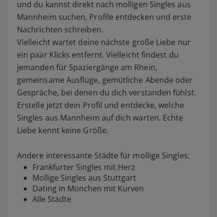
und du kannst direkt nach molligen Singles aus
Mannheim suchen, Profile entdecken und erste
Nachrichten schreiben.
Vielleicht wartet deine nächste große Liebe nur
ein paar Klicks entfernt. Vielleicht findest du
jemanden für Spaziergänge am Rhein,
gemeinsame Ausflüge, gemütliche Abende oder
Gespräche, bei denen du dich verstanden fühlst.
Erstelle jetzt dein Profil und entdecke, welche
Singles aus Mannheim auf dich warten. Echte
Liebe kennt keine Größe.
Andere interessante Städte für mollige Singles:
Frankfurt
er Singles mit Herz
Mollige Singles aus
Stuttgart
Dating in
München
mit Kurven
Alle Städte