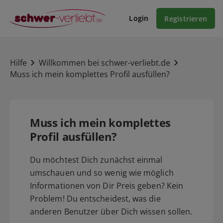
Login
Registrieren
Hilfe
Willkommen bei schwer-verliebt.de
Muss ich mein komplettes Profil ausfüllen?
Muss ich mein komplettes
Profil ausfüllen?
Du möchtest Dich zunächst einmal
umschauen und so wenig wie möglich
Informationen von Dir Preis geben? Kein
Problem! Du entscheidest, was die
anderen Benutzer über Dich wissen sollen.