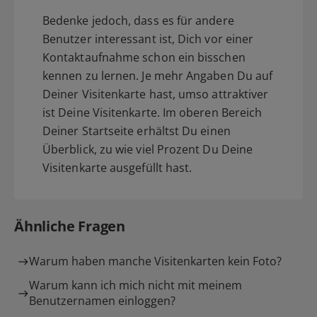
Bedenke jedoch, dass es für andere
Benutzer interessant ist, Dich vor einer
Kontaktaufnahme schon ein bisschen
kennen zu lernen. Je mehr Angaben Du auf
Deiner Visitenkarte hast, umso attraktiver
ist Deine Visitenkarte. Im oberen Bereich
Deiner Startseite erhältst Du einen
Überblick, zu wie viel Prozent Du Deine
Visitenkarte ausgefüllt hast.
Ähnliche Fragen
Warum haben manche Visitenkarten kein Foto?
Warum kann ich mich nicht mit meinem
Benutzernamen einloggen?