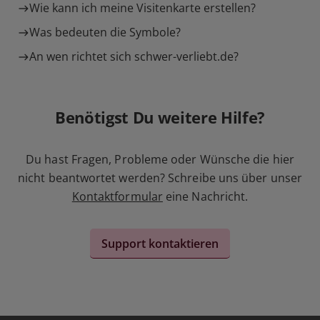
Wie kann ich meine Visitenkarte erstellen?
Was bedeuten die Symbole?
An wen richtet sich schwer-verliebt.de?
Benötigst Du weitere Hilfe?
Du hast Fragen, Probleme oder Wünsche die hier
nicht beantwortet werden? Schreibe uns über unser
Kontaktformular
eine Nachricht.
Support kontaktieren