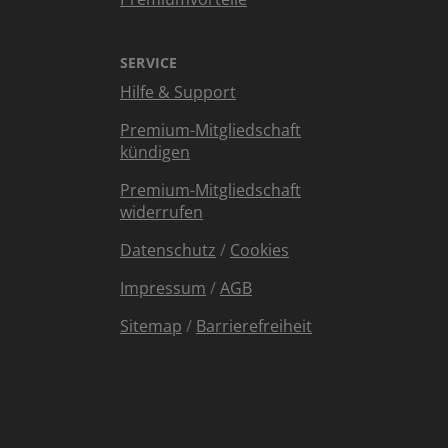
SERVICE
Hilfe & Support
Premium-Mitgliedschaft
kündigen
Premium-Mitgliedschaft
widerrufen
Datenschutz
/
Cookies
Impressum
/
AGB
Sitemap
/
Barrierefreiheit