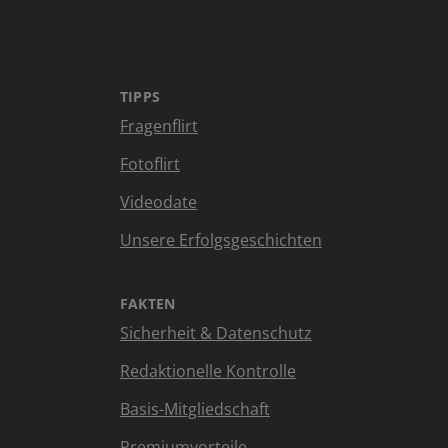
TIPPS
Fragenflirt
Fotoflirt
Videodate
Unsere Erfolgsgeschichten
FAKTEN
Sicherheit & Datenschutz
Redaktionelle Kontrolle
Basis-Mitgliedschaft
Premiumvorteile