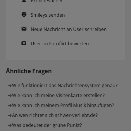
Profilbesucher
Smileys
senden
Neue
Nachricht
an User schreiben
User im
Fotoflirt
bewerten
Ähnliche Fragen
Wie funktioniert das Nachrichtensystem genau?
Wie kann ich meine Visitenkarte erstellen?
Wie kann ich meinem Profil Musik hinzufügen?
An wen richtet sich schwer-verliebt.de?
Was bedeutet der grüne Punkt?