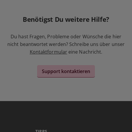
Benötigst Du weitere Hilfe?
Du hast Fragen, Probleme oder Wünsche die hier
nicht beantwortet werden? Schreibe uns über unser
Kontaktformular
eine Nachricht.
Support kontaktieren
TIPPS