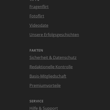
Fragenflirt
Fotoflirt
Videodate
Unsere Erfolgsgeschichten
FAKTEN
Sicherheit & Datenschutz
Redaktionelle Kontrolle
Basis-Mitgliedschaft
Premiumvorteile
SERVICE
Hilfe & Support